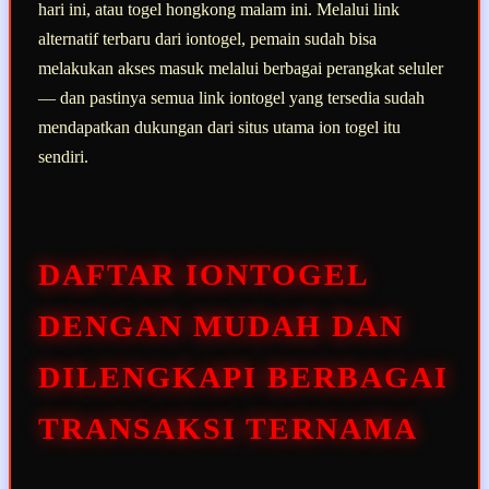
hari ini, atau togel hongkong malam ini. Melalui link
alternatif terbaru dari iontogel, pemain sudah bisa
melakukan akses masuk melalui berbagai perangkat seluler
— dan pastinya semua link iontogel yang tersedia sudah
mendapatkan dukungan dari situs utama ion togel itu
sendiri.
DAFTAR IONTOGEL
DENGAN MUDAH DAN
DILENGKAPI BERBAGAI
TRANSAKSI TERNAMA