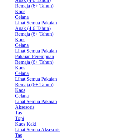
Anak (4-6 Tahun)
Remaja (6+ Tahun)
Kaos
Celana
Lihat Semua Pakaian
Anak (4-6 Tahun)
Remaja (6+ Tahun)
Kaos
Celana
Lihat Semua Pakaian
Pakaian Perempuan
Remaja (6+ Tahun)
Kaos
Celana
Lihat Semua Pakaian
Remaja (6+ Tahun)
Kaos
Celana
Lihat Semua Pakaian
Aksesoris
Tas
Topi
Kaos Kaki
Lihat Semua Aksesoris
Tas