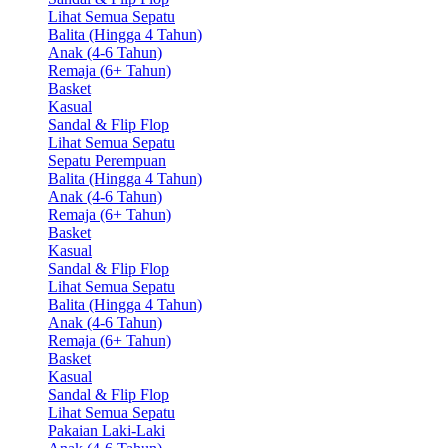
Lihat Semua Sepatu
Balita (Hingga 4 Tahun)
Anak (4-6 Tahun)
Remaja (6+ Tahun)
Basket
Kasual
Sandal & Flip Flop
Lihat Semua Sepatu
Sepatu Perempuan
Balita (Hingga 4 Tahun)
Anak (4-6 Tahun)
Remaja (6+ Tahun)
Basket
Kasual
Sandal & Flip Flop
Lihat Semua Sepatu
Balita (Hingga 4 Tahun)
Anak (4-6 Tahun)
Remaja (6+ Tahun)
Basket
Kasual
Sandal & Flip Flop
Lihat Semua Sepatu
Pakaian Laki-Laki