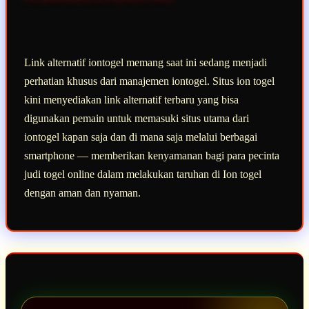
Link alternatif iontogel memang saat ini sedang menjadi
perhatian khusus dari manajemen iontogel. Situs ion togel
kini menyediakan link alternatif terbaru yang bisa
digunakan pemain untuk memasuki situs utama dari
iontogel kapan saja dan di mana saja melalui berbagai
smartphone — memberikan kenyamanan bagi para pecinta
judi togel online dalam melakukan taruhan di Ion togel
dengan aman dan nyaman.