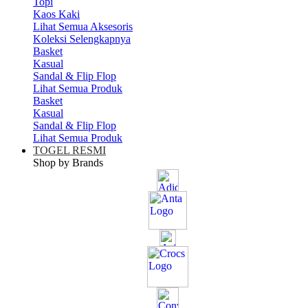
Topi
Kaos Kaki
Lihat Semua Aksesoris
Koleksi Selengkapnya
Basket
Kasual
Sandal & Flip Flop
Lihat Semua Produk
Basket
Kasual
Sandal & Flip Flop
Lihat Semua Produk
TOGEL RESMI
Shop by Brands