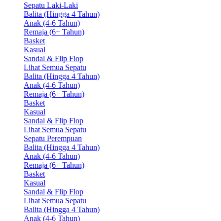
Sepatu Laki-Laki
Balita (Hingga 4 Tahun)
Anak (4-6 Tahun)
Remaja (6+ Tahun)
Basket
Kasual
Sandal & Flip Flop
Lihat Semua Sepatu
Balita (Hingga 4 Tahun)
Anak (4-6 Tahun)
Remaja (6+ Tahun)
Basket
Kasual
Sandal & Flip Flop
Lihat Semua Sepatu
Sepatu Perempuan
Balita (Hingga 4 Tahun)
Anak (4-6 Tahun)
Remaja (6+ Tahun)
Basket
Kasual
Sandal & Flip Flop
Lihat Semua Sepatu
Balita (Hingga 4 Tahun)
Anak (4-6 Tahun)