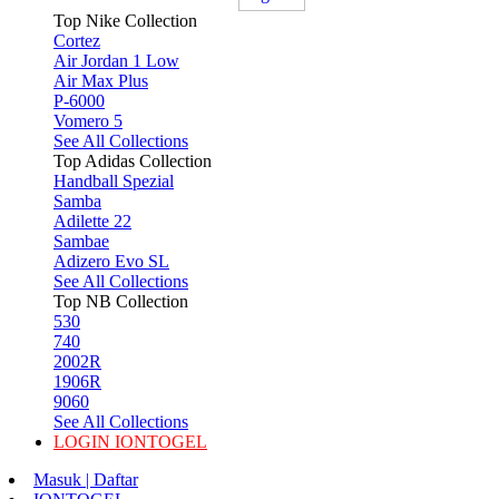
Top Nike Collection
Cortez
Air Jordan 1 Low
Air Max Plus
P-6000
Vomero 5
See All Collections
Top Adidas Collection
Handball Spezial
Samba
Adilette 22
Sambae
Adizero Evo SL
See All Collections
Top NB Collection
530
740
2002R
1906R
9060
See All Collections
LOGIN IONTOGEL
Masuk | Daftar