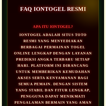
FAQ IONTOGEL RESMI
APA ITU IONTOGEL?
IONTOGEL ADALAH SITUS TOTO
RESMI YANG MENYEDIAKAN
BERBAGAI PERMAINAN TOGEL
ONLINE LENGKAP DENGAN LAYANAN
PREDIKSI ANGKA TERBARU SETIAP
HARI. PLATFORM INI DIRANCANG
UNTUK MEMBERIKAN KEMUDAHAN
AKSES SERTA KENYAMANAN BAGI
SEMUA PEMAIN. DENGAN SISTEM
YANG STABIL DAN FITUR LENGKAP,
PENGGUNA DAPAT MENIKMATI
PENGALAMAN BERMAIN YANG AMAN