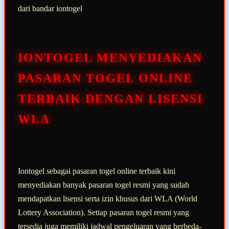
dari bandar iontogel
IONTOGEL MENYEDIAKAN
PASARAN TOGEL ONLINE
TERBAIK DENGAN LISENSI
WLA
Iontogel sebagai pasaran togel online terbaik kini
menyediakan banyak pasaran togel resmi yang sudah
mendapatkan lisensi serta izin khusus dari WLA (World
Lottery Association). Setiap pasaran togel resmi yang
tersedia juga memiliki jadwal pengeluaran yang berbeda-