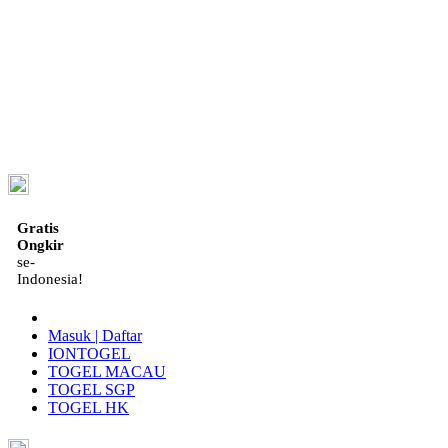
ID
Gratis
Ongkir
se-
Indonesia!
Masuk | Daftar
IONTOGEL
TOGEL MACAU
TOGEL SGP
TOGEL HK