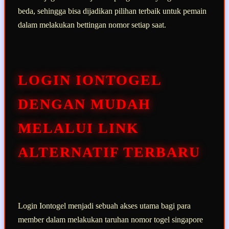
beda, sehingga bisa dijadikan pilihan terbaik untuk pemain
dalam melakukan bettingan nomor setiap saat.
LOGIN IONTOGEL
DENGAN MUDAH
MELALUI LINK
ALTERNATIF TERBARU
Login Iontogel menjadi sebuah akses utama bagi para
member dalam melakukan taruhan nomor togel singapore