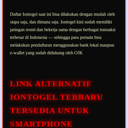
Daftar Iontogel saat ini bisa dilakukan dengan mudah oleh
siapa saja, dan dimana saja. Iontogel kini sudah memiliki
jaringan resmi dan bekerja sama dengan berbagai transaksi
terbesar di Indonesia — sehingga para pemain bisa
melakukan pendaftaran menggunakan bank lokal maupun
e-wallet yang sudah didukung oleh OJK
LINK ALTERNATIF
IONTOGEL TERBARU
TERSEDIA UNTUK
SMARTPHONE