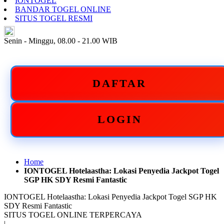
IONTOGEL
BANDAR TOGEL ONLINE
SITUS TOGEL RESMI
ID
Senin - Minggu, 08.00 - 21.00 WIB
DAFTAR
LOGIN
Home
IONTOGEL Hotelaastha: Lokasi Penyedia Jackpot Togel
SGP HK SDY Resmi Fantastic
IONTOGEL Hotelaastha: Lokasi Penyedia Jackpot Togel SGP HK
SDY Resmi Fantastic
SITUS TOGEL ONLINE TERPERCAYA
|