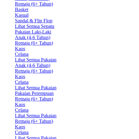
Remaja (6+ Tahun)
Basket
Kasual
Sandal & Flip Flop
Lihat Semua Sepatu
Pakaian Laki-Laki
Anak (4-6 Tahun)
Remaja (6+ Tahun)
Kaos
Celana
Lihat Semua Pakaian
Anak (4-6 Tahun)
Remaja (6+ Tahun)
Kaos
Celana
Lihat Semua Pakaian
Pakaian Perempuan
Remaja (6+ Tahun)
Kaos
Celana
Lihat Semua Pakaian
Remaja (6+ Tahun)
Kaos
Celana
Lihat Semua Pakaian