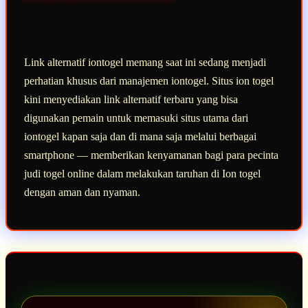
Link alternatif iontogel memang saat ini sedang menjadi
perhatian khusus dari manajemen iontogel. Situs ion togel
kini menyediakan link alternatif terbaru yang bisa
digunakan pemain untuk memasuki situs utama dari
iontogel kapan saja dan di mana saja melalui berbagai
smartphone — memberikan kenyamanan bagi para pecinta
judi togel online dalam melakukan taruhan di Ion togel
dengan aman dan nyaman.