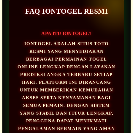
FAQ IONTOGEL RESMI
APA ITU IONTOGEL?
IONTOGEL ADALAH SITUS TOTO
RESMI YANG MENYEDIAKAN
BERBAGAI PERMAINAN TOGEL
ONLINE LENGKAP DENGAN LAYANAN
PREDIKSI ANGKA TERBARU SETIAP
HARI. PLATFORM INI DIRANCANG
UNTUK MEMBERIKAN KEMUDAHAN
AKSES SERTA KENYAMANAN BAGI
SEMUA PEMAIN. DENGAN SISTEM
YANG STABIL DAN FITUR LENGKAP,
PENGGUNA DAPAT MENIKMATI
PENGALAMAN BERMAIN YANG AMAN