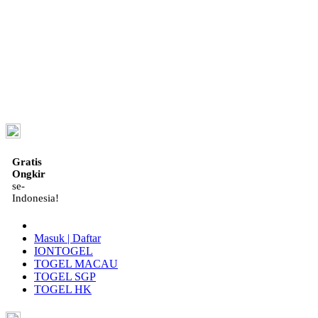
ID
Gratis
Ongkir
se-
Indonesia!
Masuk | Daftar
IONTOGEL
TOGEL MACAU
TOGEL SGP
TOGEL HK