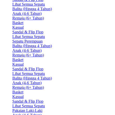
Lihat Semua Sepatu
Balita (Hingga 4 Tahun)
Anak (4-6 Tahun)
Remaja (6+ Tahun)
Basket
Kasual
Sandal & Flip Flop
Lihat Semua Sepatu
Sepatu Perempuan
Balita (Hingga 4 Tahun)
Anak (4-6 Tahun)
Remaja (6+ Tahun)
Basket
Kasual
Sandal & Flip Flop
Lihat Semua Sepatu
Balita (Hingga 4 Tahun)
Anak (4-6 Tahun)
Remaja (6+ Tahun)
Basket
Kasual
Sandal & Flip Flop
Lihat Semua Sepatu
Pakaian Laki-Laki