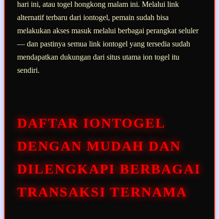
hari ini, atau togel hongkong malam ini. Melalui link
alternatif terbaru dari iontogel, pemain sudah bisa
melakukan akses masuk melalui berbagai perangkat seluler
— dan pastinya semua link iontogel yang tersedia sudah
mendapatkan dukungan dari situs utama ion togel itu
sendiri.
DAFTAR IONTOGEL
DENGAN MUDAH DAN
DILENGKAPI BERBAGAI
TRANSAKSI TERNAMA