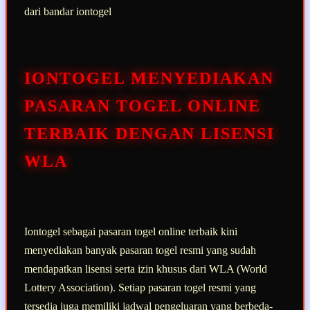
dari bandar iontogel
IONTOGEL MENYEDIAKAN
PASARAN TOGEL ONLINE
TERBAIK DENGAN LISENSI
WLA
Iontogel sebagai pasaran togel online terbaik kini
menyediakan banyak pasaran togel resmi yang sudah
mendapatkan lisensi serta izin khusus dari WLA (World
Lottery Association). Setiap pasaran togel resmi yang
tersedia juga memiliki jadwal pengeluaran yang berbeda-