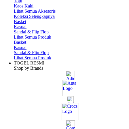
Topi
Kaos Kaki
Lihat Semua Aksesoris
Koleksi Selengkapnya
Basket
Kasual
Sandal & Flip Flop
Lihat Semua Produk
Basket
Kasual
Sandal & Flip Flop
Lihat Semua Produk
TOGEL RESMI
Shop by Brands