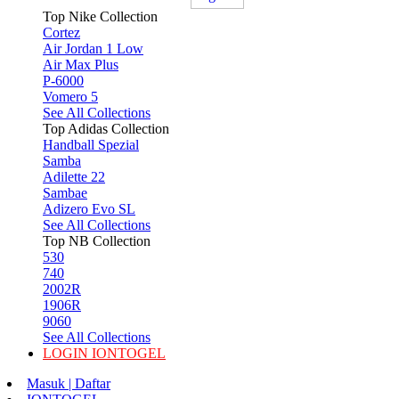
Top Nike Collection
Cortez
Air Jordan 1 Low
Air Max Plus
P-6000
Vomero 5
See All Collections
Top Adidas Collection
Handball Spezial
Samba
Adilette 22
Sambae
Adizero Evo SL
See All Collections
Top NB Collection
530
740
2002R
1906R
9060
See All Collections
LOGIN IONTOGEL
Masuk | Daftar