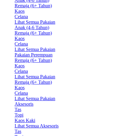
Anak (4-6 Tahun)
Remaja (6+ Tahun)
Kaos
Celana
Lihat Semua Pakaian
Anak (4-6 Tahun)
Remaja (6+ Tahun)
Kaos
Celana
Lihat Semua Pakaian
Pakaian Perempuan
Remaja (6+ Tahun)
Kaos
Celana
Lihat Semua Pakaian
Remaja (6+ Tahun)
Kaos
Celana
Lihat Semua Pakaian
Aksesoris
Tas
Topi
Kaos Kaki
Lihat Semua Aksesoris
Tas