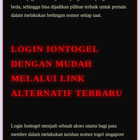
beda, sehingga bisa dijadikan pilihan terbaik untuk pemain
dalam melakukan bettingan nomor setiap saat.
LOGIN IONTOGEL
DENGAN MUDAH
MELALUI LINK
ALTERNATIF TERBARU
Login Iontogel menjadi sebuah akses utama bagi para
member dalam melakukan taruhan nomor togel singapore