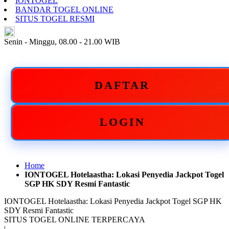
IONTOGEL
BANDAR TOGEL ONLINE
SITUS TOGEL RESMI
ID
Senin - Minggu, 08.00 - 21.00 WIB
DAFTAR
LOGIN
Home
IONTOGEL Hotelaastha: Lokasi Penyedia Jackpot Togel
SGP HK SDY Resmi Fantastic
IONTOGEL Hotelaastha: Lokasi Penyedia Jackpot Togel SGP HK
SDY Resmi Fantastic
SITUS TOGEL ONLINE TERPERCAYA
|