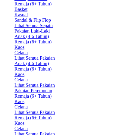
Remaja (6+ Tahun)
Basket
Kasual
Sandal & Flip Flop
Lihat Semua Sepatu
Pakaian Laki-Laki
Anak (4-6 Tahun)
Remaja (6+ Tahun)
Kaos
Celana
Lihat Semua Pakaian
Anak (4-6 Tahun)
Remaja (6+ Tahun)
Kaos
Celana
Lihat Semua Pakaian
Pakaian Perempuan
Remaja (6+ Tahun)
Kaos
Celana
Lihat Semua Pakaian
Remaja (6+ Tahun)
Kaos
Celana
Lihat Semua Pakaian