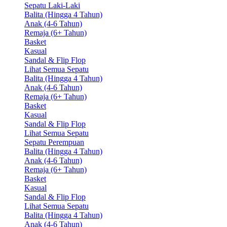
Sepatu Laki-Laki
Balita (Hingga 4 Tahun)
Anak (4-6 Tahun)
Remaja (6+ Tahun)
Basket
Kasual
Sandal & Flip Flop
Lihat Semua Sepatu
Balita (Hingga 4 Tahun)
Anak (4-6 Tahun)
Remaja (6+ Tahun)
Basket
Kasual
Sandal & Flip Flop
Lihat Semua Sepatu
Sepatu Perempuan
Balita (Hingga 4 Tahun)
Anak (4-6 Tahun)
Remaja (6+ Tahun)
Basket
Kasual
Sandal & Flip Flop
Lihat Semua Sepatu
Balita (Hingga 4 Tahun)
Anak (4-6 Tahun)