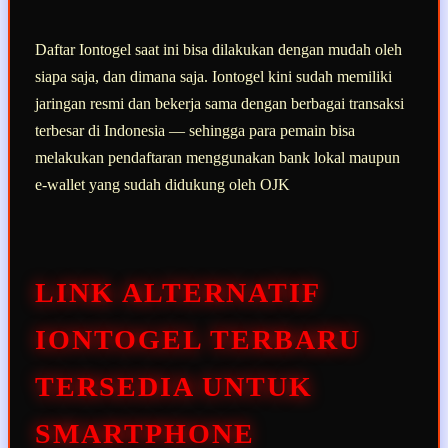
Daftar Iontogel saat ini bisa dilakukan dengan mudah oleh
siapa saja, dan dimana saja. Iontogel kini sudah memiliki
jaringan resmi dan bekerja sama dengan berbagai transaksi
terbesar di Indonesia — sehingga para pemain bisa
melakukan pendaftaran menggunakan bank lokal maupun
e-wallet yang sudah didukung oleh OJK
LINK ALTERNATIF
IONTOGEL TERBARU
TERSEDIA UNTUK
SMARTPHONE