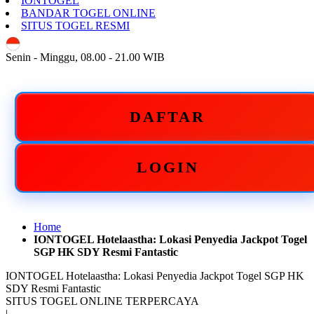
IONTOGEL
BANDAR TOGEL ONLINE
SITUS TOGEL RESMI
ID
Senin - Minggu, 08.00 - 21.00 WIB
DAFTAR
LOGIN
Home
IONTOGEL Hotelaastha: Lokasi Penyedia Jackpot Togel
SGP HK SDY Resmi Fantastic
IONTOGEL Hotelaastha: Lokasi Penyedia Jackpot Togel SGP HK
SDY Resmi Fantastic
SITUS TOGEL ONLINE TERPERCAYA
|