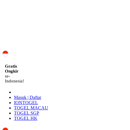
ID
Gratis
Ongkir
se-
Indonesia!
Masuk | Daftar
IONTOGEL
TOGEL MACAU
TOGEL SGP
TOGEL HK