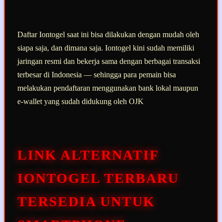
Daftar Iontogel saat ini bisa dilakukan dengan mudah oleh
siapa saja, dan dimana saja. Iontogel kini sudah memiliki
jaringan resmi dan bekerja sama dengan berbagai transaksi
terbesar di Indonesia — sehingga para pemain bisa
melakukan pendaftaran menggunakan bank lokal maupun
e-wallet yang sudah didukung oleh OJK
LINK ALTERNATIF
IONTOGEL TERBARU
TERSEDIA UNTUK