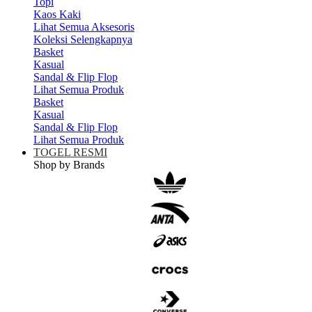
Topi
Kaos Kaki
Lihat Semua Aksesoris
Koleksi Selengkapnya
Basket
Kasual
Sandal & Flip Flop
Lihat Semua Produk
Basket
Kasual
Sandal & Flip Flop
Lihat Semua Produk
TOGEL RESMI
Shop by Brands