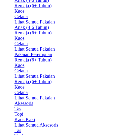
Anak (4-6 Tahun)
Remaja (6+ Tahun)
Kaos
Celana
Lihat Semua Pakaian
Anak (4-6 Tahun)
Remaja (6+ Tahun)
Kaos
Celana
Lihat Semua Pakaian
Pakaian Perempuan
Remaja (6+ Tahun)
Kaos
Celana
Lihat Semua Pakaian
Remaja (6+ Tahun)
Kaos
Celana
Lihat Semua Pakaian
Aksesoris
Tas
Topi
Kaos Kaki
Lihat Semua Aksesoris
Tas