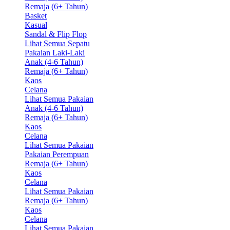
Remaja (6+ Tahun)
Basket
Kasual
Sandal & Flip Flop
Lihat Semua Sepatu
Pakaian Laki-Laki
Anak (4-6 Tahun)
Remaja (6+ Tahun)
Kaos
Celana
Lihat Semua Pakaian
Anak (4-6 Tahun)
Remaja (6+ Tahun)
Kaos
Celana
Lihat Semua Pakaian
Pakaian Perempuan
Remaja (6+ Tahun)
Kaos
Celana
Lihat Semua Pakaian
Remaja (6+ Tahun)
Kaos
Celana
Lihat Semua Pakaian