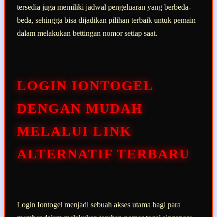
tersedia juga memiliki jadwal pengeluaran yang berbeda-
beda, sehingga bisa dijadikan pilihan terbaik untuk pemain
dalam melakukan bettingan nomor setiap saat.
LOGIN IONTOGEL
DENGAN MUDAH
MELALUI LINK
ALTERNATIF TERBARU
Login Iontogel menjadi sebuah akses utama bagi para