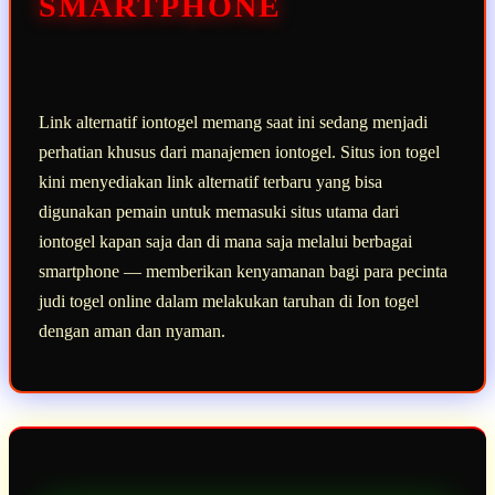
SMARTPHONE
Link alternatif iontogel memang saat ini sedang menjadi
perhatian khusus dari manajemen iontogel. Situs ion togel
kini menyediakan link alternatif terbaru yang bisa
digunakan pemain untuk memasuki situs utama dari
iontogel kapan saja dan di mana saja melalui berbagai
smartphone — memberikan kenyamanan bagi para pecinta
judi togel online dalam melakukan taruhan di Ion togel
dengan aman dan nyaman.