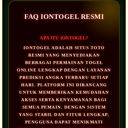
FAQ IONTOGEL RESMI
APA ITU IONTOGEL?
IONTOGEL ADALAH SITUS TOTO
RESMI YANG MENYEDIAKAN
BERBAGAI PERMAINAN TOGEL
ONLINE LENGKAP DENGAN LAYANAN
PREDIKSI ANGKA TERBARU SETIAP
HARI. PLATFORM INI DIRANCANG
UNTUK MEMBERIKAN KEMUDAHAN
AKSES SERTA KENYAMANAN BAGI
SEMUA PEMAIN. DENGAN SISTEM
YANG STABIL DAN FITUR LENGKAP,
PENGGUNA DAPAT MENIKMATI