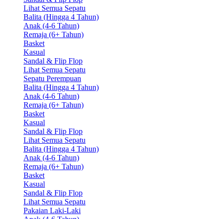
Lihat Semua Sepatu
Balita (Hingga 4 Tahun)
Anak (4-6 Tahun)
Remaja (6+ Tahun)
Basket
Kasual
Sandal & Flip Flop
Lihat Semua Sepatu
Sepatu Perempuan
Balita (Hingga 4 Tahun)
Anak (4-6 Tahun)
Remaja (6+ Tahun)
Basket
Kasual
Sandal & Flip Flop
Lihat Semua Sepatu
Balita (Hingga 4 Tahun)
Anak (4-6 Tahun)
Remaja (6+ Tahun)
Basket
Kasual
Sandal & Flip Flop
Lihat Semua Sepatu
Pakaian Laki-Laki