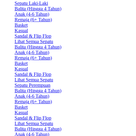
Sepatu Laki-Laki
Balita (Hingga 4 Tahun)
Anak (4-6 Tahun)
Remaja (6+ Tahun)
Basket
Kasual
Sandal & Flip Flop
Lihat Semua Sepatu
Balita (Hingga 4 Tahun)
Anak (4-6 Tahun)
Remaja (6+ Tahun)
Basket
Kasual
Sandal & Flip Flop
Lihat Semua Sepatu
Sepatu Perempuan
Balita (Hingga 4 Tahun)
Anak (4-6 Tahun)
Remaja (6+ Tahun)
Basket
Kasual
Sandal & Flip Flop
Lihat Semua Sepatu
Balita (Hingga 4 Tahun)
Anak (4-6 Tahun)