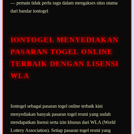
— pemain tidak perlu ragu dalam mengakses situs utama
dari bandar iontogel
IONTOGEL MENYEDIAKAN
PASARAN TOGEL ONLINE
TERBAIK DENGAN LISENSI
WLA
Iontogel sebagai pasaran togel online terbaik kini
menyediakan banyak pasaran togel resmi yang sudah
mendapatkan lisensi serta izin khusus dari WLA (World
Lottery Association). Setiap pasaran togel resmi yang