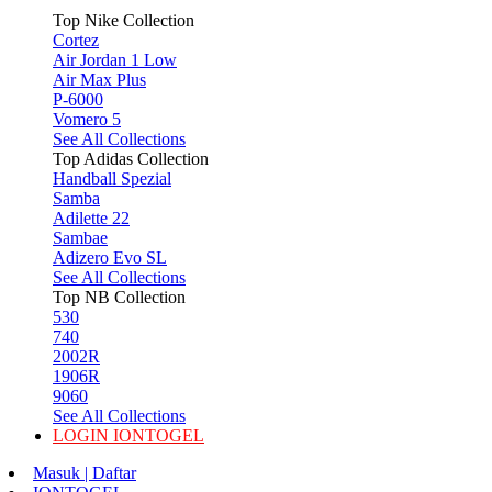
Top Nike Collection
Cortez
Air Jordan 1 Low
Air Max Plus
P-6000
Vomero 5
See All Collections
Top Adidas Collection
Handball Spezial
Samba
Adilette 22
Sambae
Adizero Evo SL
See All Collections
Top NB Collection
530
740
2002R
1906R
9060
See All Collections
LOGIN IONTOGEL
Masuk | Daftar