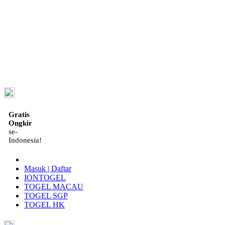
ID
Gratis
Ongkir
se-
Indonesia!
Masuk | Daftar
IONTOGEL
TOGEL MACAU
TOGEL SGP
TOGEL HK