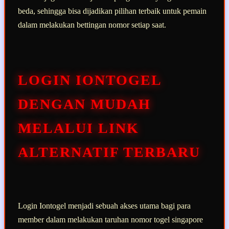
beda, sehingga bisa dijadikan pilihan terbaik untuk pemain
dalam melakukan bettingan nomor setiap saat.
LOGIN IONTOGEL
DENGAN MUDAH
MELALUI LINK
ALTERNATIF TERBARU
Login Iontogel menjadi sebuah akses utama bagi para
member dalam melakukan taruhan nomor togel singapore