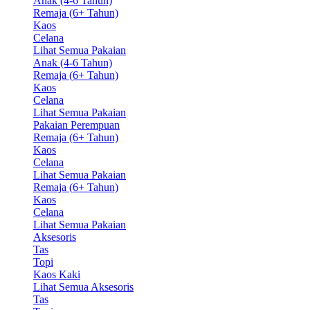
Anak (4-6 Tahun)
Remaja (6+ Tahun)
Kaos
Celana
Lihat Semua Pakaian
Anak (4-6 Tahun)
Remaja (6+ Tahun)
Kaos
Celana
Lihat Semua Pakaian
Pakaian Perempuan
Remaja (6+ Tahun)
Kaos
Celana
Lihat Semua Pakaian
Remaja (6+ Tahun)
Kaos
Celana
Lihat Semua Pakaian
Aksesoris
Tas
Topi
Kaos Kaki
Lihat Semua Aksesoris
Tas