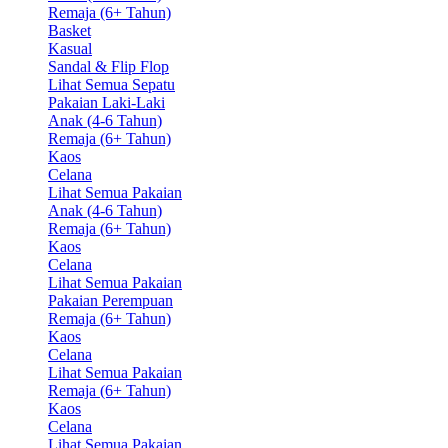
Remaja (6+ Tahun)
Basket
Kasual
Sandal & Flip Flop
Lihat Semua Sepatu
Pakaian Laki-Laki
Anak (4-6 Tahun)
Remaja (6+ Tahun)
Kaos
Celana
Lihat Semua Pakaian
Anak (4-6 Tahun)
Remaja (6+ Tahun)
Kaos
Celana
Lihat Semua Pakaian
Pakaian Perempuan
Remaja (6+ Tahun)
Kaos
Celana
Lihat Semua Pakaian
Remaja (6+ Tahun)
Kaos
Celana
Lihat Semua Pakaian