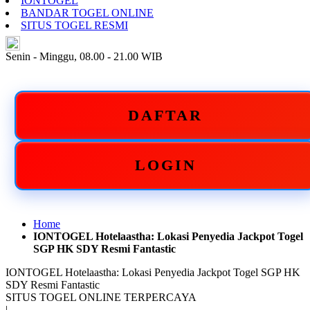
IONTOGEL
BANDAR TOGEL ONLINE
SITUS TOGEL RESMI
ID
Senin - Minggu, 08.00 - 21.00 WIB
DAFTAR
LOGIN
Home
IONTOGEL Hotelaastha: Lokasi Penyedia Jackpot Togel
SGP HK SDY Resmi Fantastic
IONTOGEL Hotelaastha: Lokasi Penyedia Jackpot Togel SGP HK
SDY Resmi Fantastic
SITUS TOGEL ONLINE TERPERCAYA
|