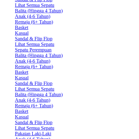
Lihat Semua Sepatu
Balita (Hingga 4 Tahun)
Anak (4-6 Tahun)
Remaja (6+ Tahun)
Basket
Kasual
Sandal & Flip Flop
Lihat Semua Sepatu
Sepatu Perempuan
Balita (Hingga 4 Tahun)
Anak (4-6 Tahun)
Remaja (6+ Tahun)
Basket
Kasual
Sandal & Flip Flop
Lihat Semua Sepatu
Balita (Hingga 4 Tahun)
Anak (4-6 Tahun)
Remaja (6+ Tahun)
Basket
Kasual
Sandal & Flip Flop
Lihat Semua Sepatu
Pakaian Laki-Laki