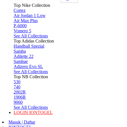
Top Nike Collection
Cortez
Air Jordan 1 Low
Air Max Plus
P-6000
Vomero 5
See All Collections
Top Adidas Collection
Handball Spezial
Samba
Adilette 22
Sambae
Adizero Evo SL
See All Collections
Top NB Collection
530
740
2002R
1906R
9060
See All Collections
LOGIN IONTOGEL
Masuk | Daftar