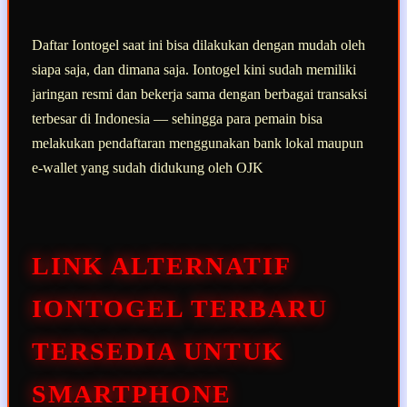
Daftar Iontogel saat ini bisa dilakukan dengan mudah oleh
siapa saja, dan dimana saja. Iontogel kini sudah memiliki
jaringan resmi dan bekerja sama dengan berbagai transaksi
terbesar di Indonesia — sehingga para pemain bisa
melakukan pendaftaran menggunakan bank lokal maupun
e-wallet yang sudah didukung oleh OJK
LINK ALTERNATIF
IONTOGEL TERBARU
TERSEDIA UNTUK
SMARTPHONE