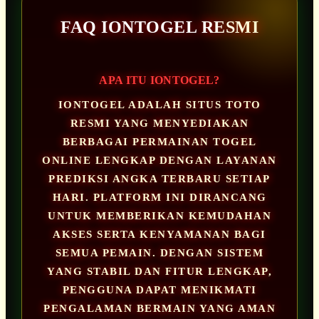
FAQ IONTOGEL RESMI
APA ITU IONTOGEL?
IONTOGEL ADALAH SITUS TOTO
RESMI YANG MENYEDIAKAN
BERBAGAI PERMAINAN TOGEL
ONLINE LENGKAP DENGAN LAYANAN
PREDIKSI ANGKA TERBARU SETIAP
HARI. PLATFORM INI DIRANCANG
UNTUK MEMBERIKAN KEMUDAHAN
AKSES SERTA KENYAMANAN BAGI
SEMUA PEMAIN. DENGAN SISTEM
YANG STABIL DAN FITUR LENGKAP,
PENGGUNA DAPAT MENIKMATI
PENGALAMAN BERMAIN YANG AMAN