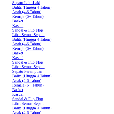
Sepatu Laki-Laki
Balita (Hingga 4 Tahun)
Anak (4-6 Tahun)
Remaja (6+ Tahun)
Basket
Kasual
Sandal & Flip Flop
Lihat Semua Sepatu
Balita (Hingga 4 Tahun)
Anak (4-6 Tahun)
Remaja (6+ Tahun)
Basket
Kasual
Sandal & Flip Flop
Lihat Semua Sepatu
Sepatu Perempuan
Balita (Hingga 4 Tahun)
Anak (4-6 Tahun)
Remaja (6+ Tahun)
Basket
Kasual
Sandal & Flip Flop
Lihat Semua Sepatu
Balita (Hingga 4 Tahun)
Anak (4-6 Tahun)