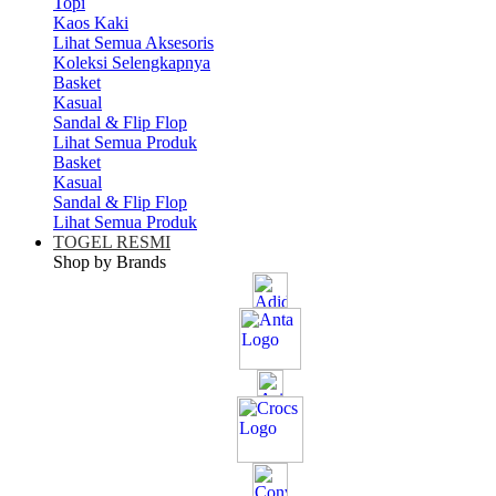
Topi
Kaos Kaki
Lihat Semua Aksesoris
Koleksi Selengkapnya
Basket
Kasual
Sandal & Flip Flop
Lihat Semua Produk
Basket
Kasual
Sandal & Flip Flop
Lihat Semua Produk
TOGEL RESMI
Shop by Brands