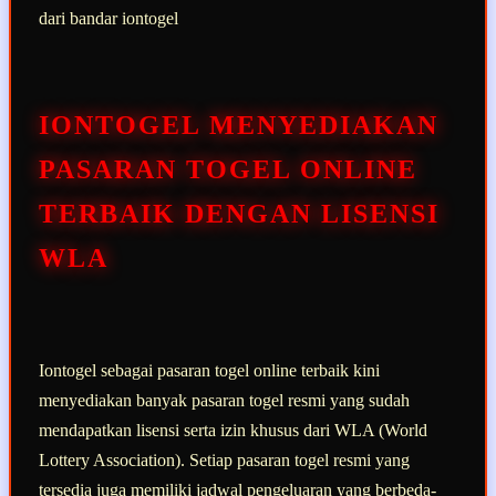
dari bandar iontogel
IONTOGEL MENYEDIAKAN
PASARAN TOGEL ONLINE
TERBAIK DENGAN LISENSI
WLA
Iontogel sebagai pasaran togel online terbaik kini
menyediakan banyak pasaran togel resmi yang sudah
mendapatkan lisensi serta izin khusus dari WLA (World
Lottery Association). Setiap pasaran togel resmi yang
tersedia juga memiliki jadwal pengeluaran yang berbeda-