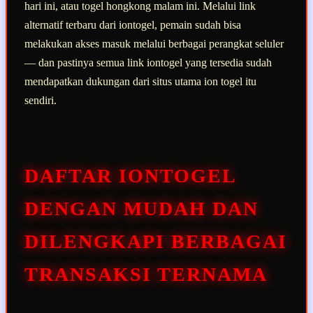
hari ini, atau togel hongkong malam ini. Melalui link
alternatif terbaru dari iontogel, pemain sudah bisa
melakukan akses masuk melalui berbagai perangkat seluler
— dan pastinya semua link iontogel yang tersedia sudah
mendapatkan dukungan dari situs utama ion togel itu
sendiri.
DAFTAR IONTOGEL
DENGAN MUDAH DAN
DILENGKAPI BERBAGAI
TRANSAKSI TERNAMA