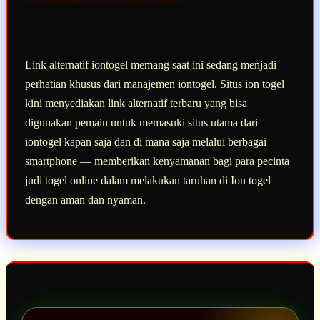
Link alternatif iontogel memang saat ini sedang menjadi
perhatian khusus dari manajemen iontogel. Situs ion togel
kini menyediakan link alternatif terbaru yang bisa
digunakan pemain untuk memasuki situs utama dari
iontogel kapan saja dan di mana saja melalui berbagai
smartphone — memberikan kenyamanan bagi para pecinta
judi togel online dalam melakukan taruhan di Ion togel
dengan aman dan nyaman.