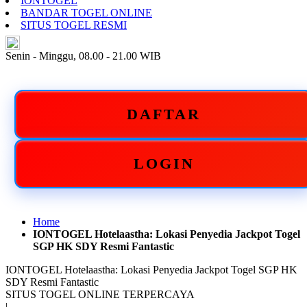
IONTOGEL
BANDAR TOGEL ONLINE
SITUS TOGEL RESMI
ID
Senin - Minggu, 08.00 - 21.00 WIB
DAFTAR
LOGIN
Home
IONTOGEL Hotelaastha: Lokasi Penyedia Jackpot Togel
SGP HK SDY Resmi Fantastic
IONTOGEL Hotelaastha: Lokasi Penyedia Jackpot Togel SGP HK
SDY Resmi Fantastic
SITUS TOGEL ONLINE TERPERCAYA
|