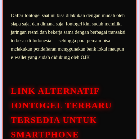
Daftar Iontogel saat ini bisa dilakukan dengan mudah oleh
siapa saja, dan dimana saja. Iontogel kini sudah memiliki
jaringan resmi dan bekerja sama dengan berbagai transaksi
terbesar di Indonesia — sehingga para pemain bisa
melakukan pendaftaran menggunakan bank lokal maupun
e-wallet yang sudah didukung oleh OJK
LINK ALTERNATIF
IONTOGEL TERBARU
TERSEDIA UNTUK
SMARTPHONE