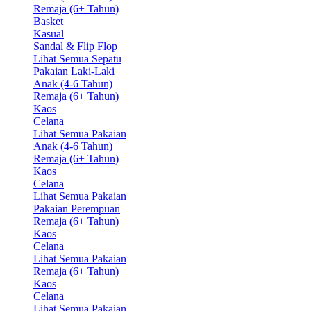
Remaja (6+ Tahun)
Basket
Kasual
Sandal & Flip Flop
Lihat Semua Sepatu
Pakaian Laki-Laki
Anak (4-6 Tahun)
Remaja (6+ Tahun)
Kaos
Celana
Lihat Semua Pakaian
Anak (4-6 Tahun)
Remaja (6+ Tahun)
Kaos
Celana
Lihat Semua Pakaian
Pakaian Perempuan
Remaja (6+ Tahun)
Kaos
Celana
Lihat Semua Pakaian
Remaja (6+ Tahun)
Kaos
Celana
Lihat Semua Pakaian