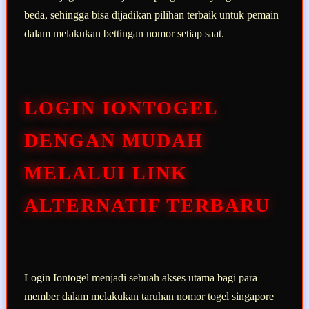
beda, sehingga bisa dijadikan pilihan terbaik untuk pemain
dalam melakukan bettingan nomor setiap saat.
LOGIN IONTOGEL
DENGAN MUDAH
MELALUI LINK
ALTERNATIF TERBARU
Login Iontogel menjadi sebuah akses utama bagi para
member dalam melakukan taruhan nomor togel singapore