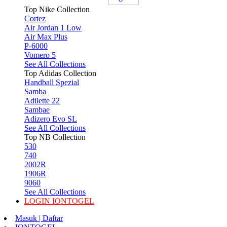
Top Nike Collection
Cortez
Air Jordan 1 Low
Air Max Plus
P-6000
Vomero 5
See All Collections
Top Adidas Collection
Handball Spezial
Samba
Adilette 22
Sambae
Adizero Evo SL
See All Collections
Top NB Collection
530
740
2002R
1906R
9060
See All Collections
LOGIN IONTOGEL
Masuk | Daftar