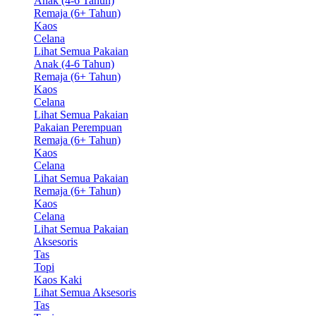
Anak (4-6 Tahun)
Remaja (6+ Tahun)
Kaos
Celana
Lihat Semua Pakaian
Anak (4-6 Tahun)
Remaja (6+ Tahun)
Kaos
Celana
Lihat Semua Pakaian
Pakaian Perempuan
Remaja (6+ Tahun)
Kaos
Celana
Lihat Semua Pakaian
Remaja (6+ Tahun)
Kaos
Celana
Lihat Semua Pakaian
Aksesoris
Tas
Topi
Kaos Kaki
Lihat Semua Aksesoris
Tas