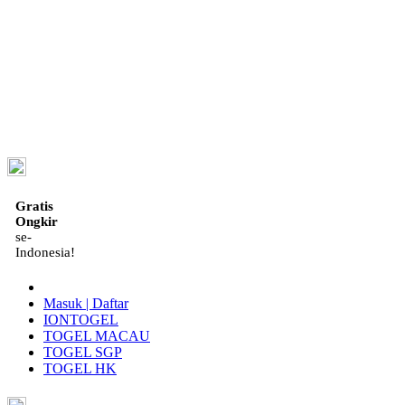
ID
Gratis
Ongkir
se-
Indonesia!
Masuk | Daftar
IONTOGEL
TOGEL MACAU
TOGEL SGP
TOGEL HK