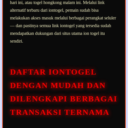
hari ini, atau togel hongkong malam ini. Melalui link
alternatif terbaru dari iontogel, pemain sudah bisa
melakukan akses masuk melalui berbagai perangkat seluler
— dan pastinya semua link iontogel yang tersedia sudah
mendapatkan dukungan dari situs utama ion togel itu
sendiri.
DAFTAR IONTOGEL
DENGAN MUDAH DAN
DILENGKAPI BERBAGAI
TRANSAKSI TERNAMA