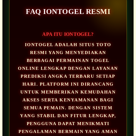
FAQ IONTOGEL RESMI
APA ITU IONTOGEL?
IONTOGEL ADALAH SITUS TOTO
RESMI YANG MENYEDIAKAN
BERBAGAI PERMAINAN TOGEL
ONLINE LENGKAP DENGAN LAYANAN
PREDIKSI ANGKA TERBARU SETIAP
HARI. PLATFORM INI DIRANCANG
UNTUK MEMBERIKAN KEMUDAHAN
AKSES SERTA KENYAMANAN BAGI
SEMUA PEMAIN. DENGAN SISTEM
YANG STABIL DAN FITUR LENGKAP,
PENGGUNA DAPAT MENIKMATI
PENGALAMAN BERMAIN YANG AMAN