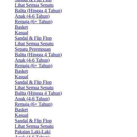
Lihat Semua Sepatu
Balita (Hingga 4 Tahun)
Anak (4-6 Tahun)
Remaja (6+ Tahun)
Basket
Kasual
Sandal & Flip Flop
Lihat Semua Sepatu
Sepatu Perempuan
Balita (Hingga 4 Tahun)
Anak (4-6 Tahun)
Remaja (6+ Tahun)
Basket
Kasual
Sandal & Flip Flop
Lihat Semua Sepatu
Balita (Hingga 4 Tahun)
Anak (4-6 Tahun)
Remaja (6+ Tahun)
Basket
Kasual
Sandal & Flip Flop
Lihat Semua Sepatu
Pakaian Laki-Laki