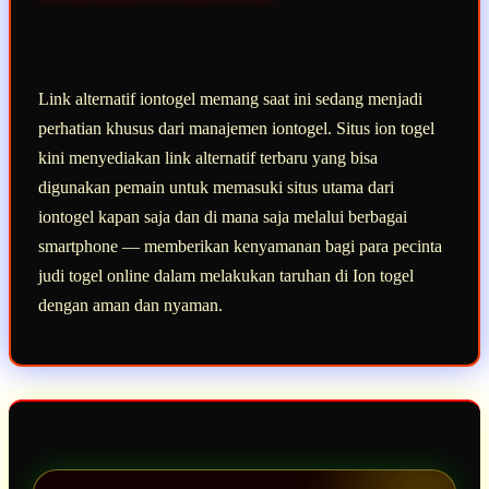
Link alternatif iontogel memang saat ini sedang menjadi
perhatian khusus dari manajemen iontogel. Situs ion togel
kini menyediakan link alternatif terbaru yang bisa
digunakan pemain untuk memasuki situs utama dari
iontogel kapan saja dan di mana saja melalui berbagai
smartphone — memberikan kenyamanan bagi para pecinta
judi togel online dalam melakukan taruhan di Ion togel
dengan aman dan nyaman.