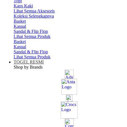
Topi
Kaos Kaki
Lihat Semua Aksesoris
Koleksi Selengkapnya
Basket
Kasual
Sandal & Flip Flop
Lihat Semua Produk
Basket
Kasual
Sandal & Flip Flop
Lihat Semua Produk
TOGEL RESMI
Shop by Brands