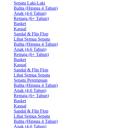
Sepatu Laki-Laki
Balita (Hingga 4 Tahun)
Anak (4-6 Tahun)
Remaja (6+ Tahun)
Basket
Kasual
Sandal & Flip Flop
Lihat Semua Sepatu
Balita (Hingga 4 Tahun)
Anak (4-6 Tahun)
Remaja (6+ Tahun)
Basket
Kasual
Sandal & Flip Flop
Lihat Semua Sepatu
Sepatu Perempuan
Balita (Hingga 4 Tahun)
Anak (4-6 Tahun)
Remaja (6+ Tahun)
Basket
Kasual
Sandal & Flip Flop
Lihat Semua Sepatu
Balita (Hingga 4 Tahun)
Anak (4-6 Tahun)