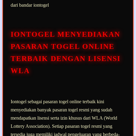
dari bandar iontogel
IONTOGEL MENYEDIAKAN
PASARAN TOGEL ONLINE
TERBAIK DENGAN LISENSI
WLA
Iontogel sebagai pasaran togel online terbaik kini
menyediakan banyak pasaran togel resmi yang sudah
mendapatkan lisensi serta izin khusus dari WLA (World
Lottery Association). Setiap pasaran togel resmi yang
tersedia juga memiliki jadwal pengeluaran yang berbeda-